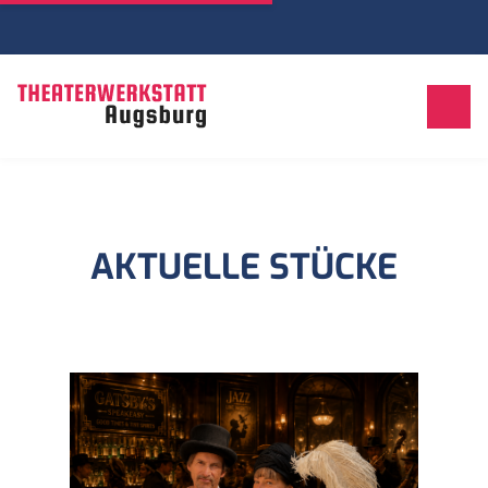
AKTUELLE STÜCKE