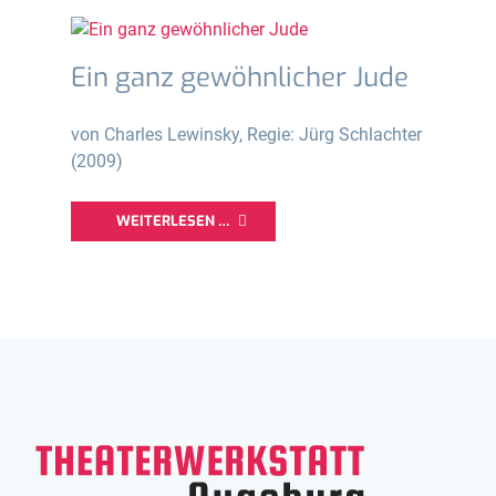
Ein ganz gewöhnlicher Jude
von Charles Lewinsky, Regie: Jürg Schlachter
(2009)
WEITERLESEN …