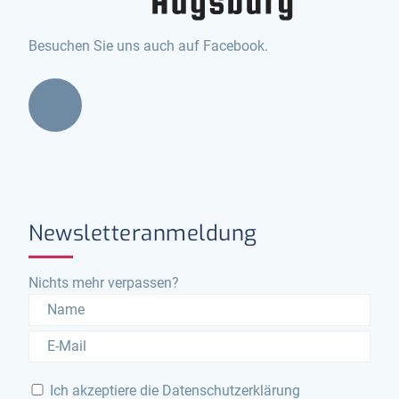
Besuchen Sie uns auch auf Facebook.
Newsletteranmeldung
Nichts mehr verpassen?
Ich akzeptiere die
Datenschutzerklärung