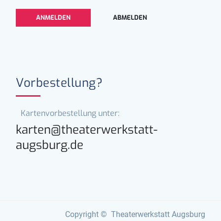
Vorbestellung?
Kartenvorbestellung unter:
karten@theaterwerkstatt-
augsburg.de
Copyright © Theaterwerkstatt Augsburg