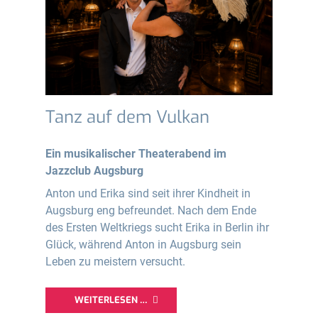
Tanz auf dem Vulkan
Ein musikalischer Theaterabend im
Jazzclub Augsburg
Anton und Erika sind seit ihrer Kindheit in
Augsburg eng befreundet. Nach dem Ende
des Ersten Weltkriegs sucht Erika in Berlin ihr
Glück, während Anton in Augsburg sein
Leben zu meistern versucht.
WEITERLESEN …